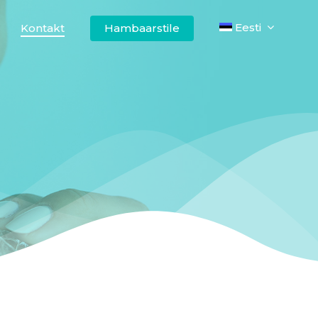
Eesti
Kontakt
Hambaarstile